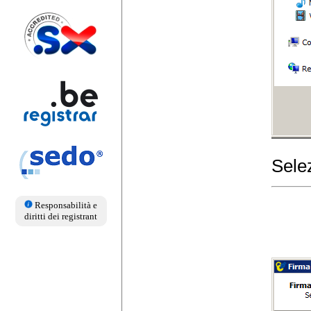
Selez
Responsabilità e
diritti dei registrant