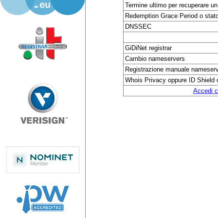
Termine ultimo per recuperare u
Redemption Grace Period o stato
DNSSEC
GiDiNet registrar
Cambio nameservers
Registrazione manuale nameserv
Whois Privacy oppure ID Shield 
Accedi c