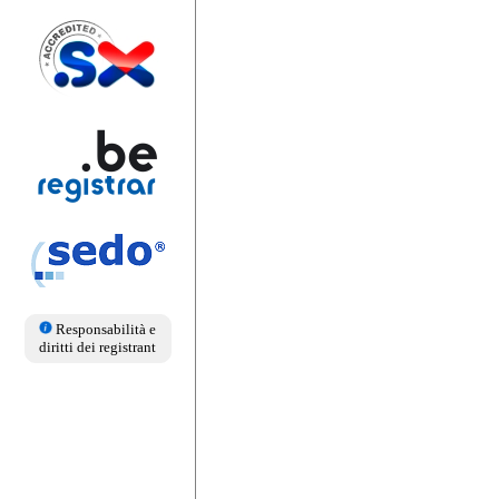
Responsabilità e
diritti dei registrant