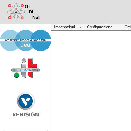
Informazioni
Configurazione
Ord