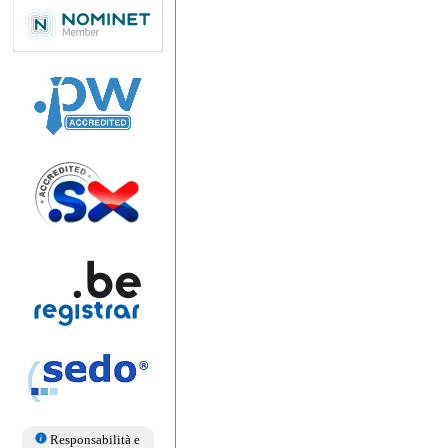
Responsabilità e