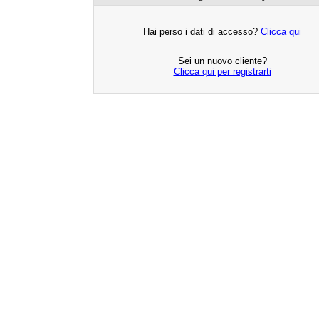
Hai perso i dati di accesso?
Clicca qui
Sei un nuovo cliente?
Clicca qui per registrarti