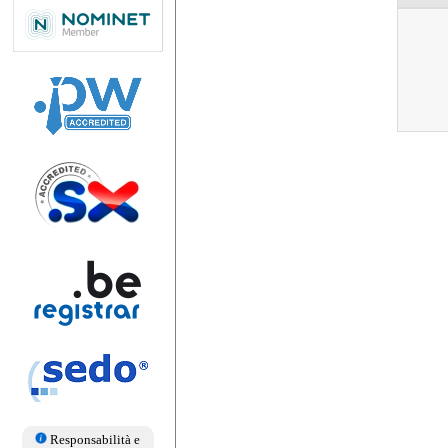
Responsabilità e