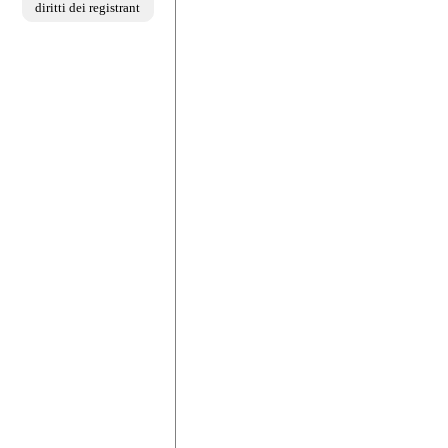
diritti dei registrant